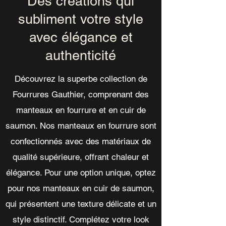
Des créations qui
subliment votre style
avec élégance et
authenticité
Découvrez la superbe collection de
Fourrures Gauthier, comprenant des
manteaux en fourrure et en cuir de
saumon. Nos manteaux en fourrure sont
confectionnés avec des matériaux de
qualité supérieure, offrant chaleur et
élégance. Pour une option unique, optez
pour nos manteaux en cuir de saumon,
qui présentent une texture délicate et un
style distinctif. Complétez votre look