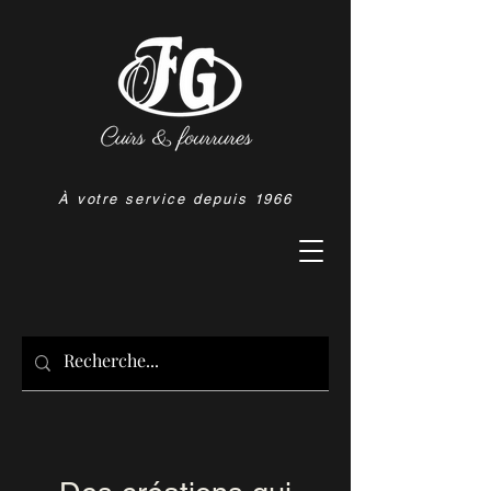
À votre service depuis 1966