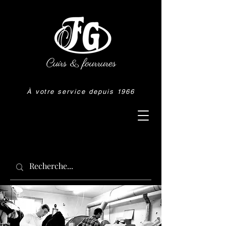
À votre service depuis 1966