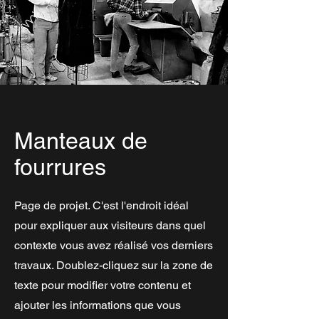
Manteaux de
fourrures
Page de projet. C'est l'endroit idéal
pour expliquer aux visiteurs dans quel
contexte vous avez réalisé vos derniers
travaux. Doublez-cliquez sur la zone de
texte pour modifier votre contenu et
ajouter les informations que vous