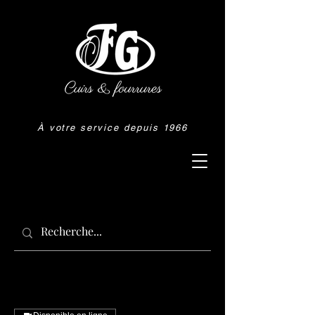
À votre service depuis 1966