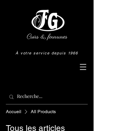
À votre service depuis 1966
Accueil
All Products
Tous les articles